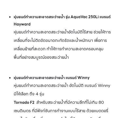
หุ่นยนต์ทำความสะอาดสระว่ายน้ำ รุ่น AquaVac 250Li
แบรนด์
Hayward
หุ่นยนต์ทำความสะอาดสระว่ายน้ำอัตโนมัติไร้สาย ช่วยให้การ
เคลื่อนที่จะไม่ติดขัดขนาดกะทัดรัดและน้ําหนักเบา เพื่อการ
เคลื่อนย้ายที่สะดวก ทําให้การทําความสะอาดครอบคลุม
พื้นที่อย่างสมบูรณ์ของสระว่ายน้ํา
หุ่นยนต์ทำความสะอาดสระว่ายน้ำ
แบรนด์ Winny
หุ่นยนต์ทำความสะอาดสระว่ายน้ำ อัตโนมัติ แบรนด์ Winny
มีให้เลือก ถึง 4 รุ่น
สำหรับสระว่ายน้ำที่มีความลึกที่ไม่เกิน 80
Tornado F2
เซนติเมตร ที่มีฟังก์ชันการทำงานแบบไร้สาย ด้วยแบตตอรี่