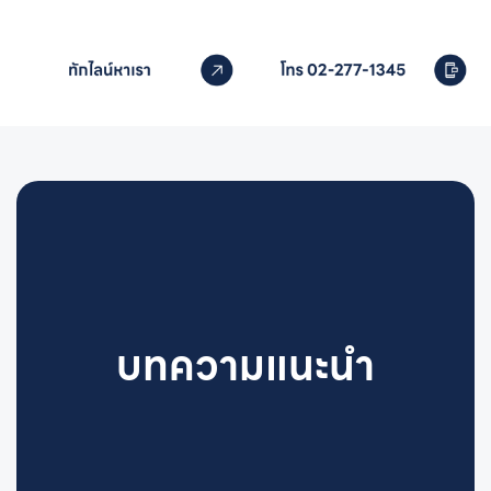
ติดต่อเราได้เลย
บทความแนะนำ