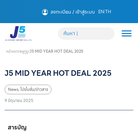
ลงทะเบียน / เข้าสู่ระบบ
EN
|
TH
หน้าแรก
/
พลูกูรู
/
J5 MID YEAR HOT DEAL 2025
J5 MID YEAR HOT DEAL 2025
News
,
โปรโมชั่น/ข่าวสาร
9 มิถุนายน 2025
สารบัญ