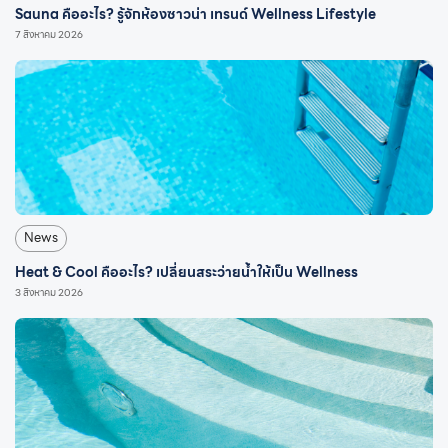
Sauna คืออะไร? รู้จักห้องซาวน่า เทรนด์ Wellness Lifestyle
7 สิงหาคม 2026
News
Heat & Cool คืออะไร? เปลี่ยนสระว่ายน้ำให้เป็น Wellness
3 สิงหาคม 2026