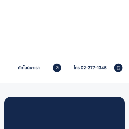
หากคุณสนใจอุปกรณ์สระว่ายน้ำ
ติดต่อเราได้เลย