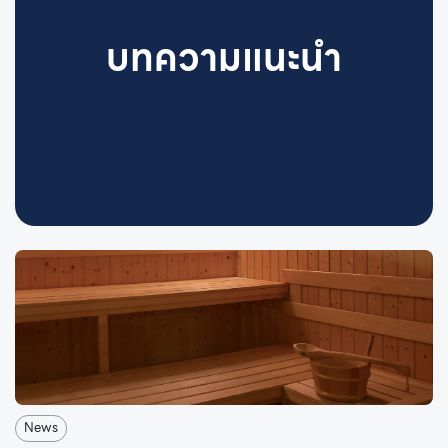
บทความแนะนำ
News