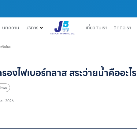
บทความ
บริการ
เกี่ยวกับเรา
ติดต่อเรา
ดจริงไหม
กรองไฟเบอร์กลาส สระว่ายน้ำคืออะไร
News
าคม 2026