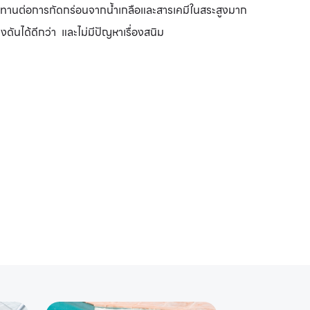
ทนทานต่อการกัดกร่อนจากน้ำเกลือและสารเคมีในสระสูงมาก
นได้ดีกว่า และไม่มีปัญหาเรื่องสนิม