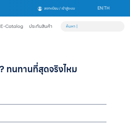
EN
|
TH
ลงทะเบียน / เข้าสู่ระบบ
E-Catalog
ประกันสินค้า
? ทนทานที่สุดจริงไหม