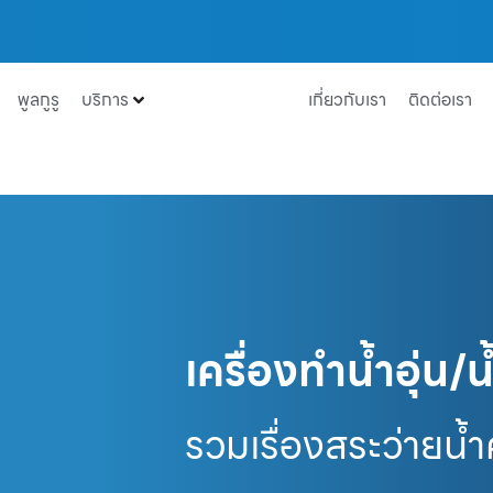
พูลกูรู
บริการ
เกี่ยวกับเรา
ติดต่อเรา
เครื่องทำน้ำอุ่น/
รวมเรื่องสระว่ายน้ำ