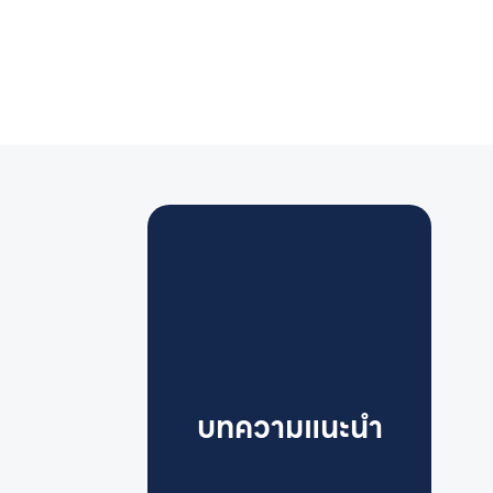
บทความแนะนำ