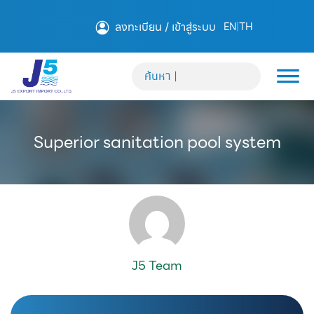
ลงทะเบียน / เข้าสู่ระบบ
EN
|
TH
Superior sanitation pool system
J5 Team