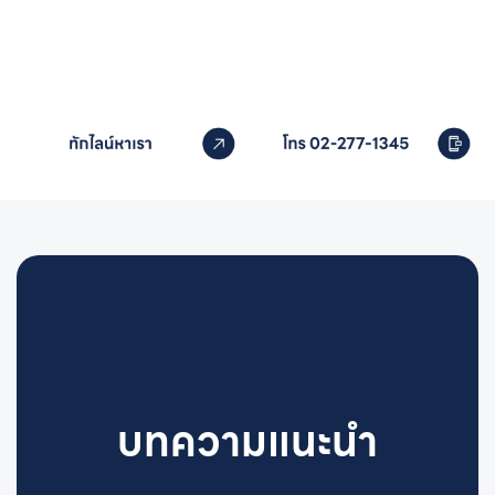
หากคุณสนใจอุปกรณ์สระว่ายน้ำ
ติดต่อเราได้เลย
บทความแนะนำ