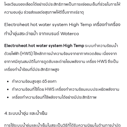
ไหลเวียนของเลือดได้อย่างมีประสิทธิภาพเป็นการแช่ออนเซ็นที่ช่วยในการให้
ความอบอุ่น ช่วยส่งผลต่อสุขภาพให้ดีขึ้นจากแร่ธาตุ
Electroheat hot water system High Temp เครื่องทำเครื่อง
ทำน้ำอุ่นสระว่ายน้ำ จากแบรนด์ Waterco
Electroheat hot water system High Temp
ระบบทำความร้อนน้ำ
ด้วยไฟฟ้า (HWS) ใช้หลักการนำความร้อนจากอากาศแวดล้อม เนื่องจาก
อากาศมีคุณสมบัติในการดูดซับและถ่ายโอนพลังงาน เครื่อง HWS จึงเป็น
เครื่องทำน้ำร้อนที่มีประสิทธิภาพสูง
ทำความร้อนสูงสุด 65 องศา
ทำความร้อนที่ใช้โดย HWS เครื่องทำความร้อนแบบประหยัดพลังงาน
เครื่องทำความร้อนที่ใช้พลังงานได้อย่างมีประสิทธิภาพ
4.ระบบน้ำอุ่น และน้ำเย็น
การใช้ระบบน้ำอุ่นและน้ำเย็นในสระเป็นวิธีที่ได้รับความนิยมในด้านการบำบัด