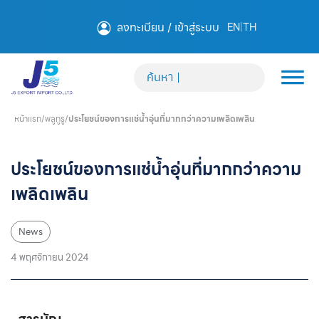
ลงทะเบียน / เข้าสู่ระบบ
EN
|
TH
หน้าแรก
/
พลูกูรู
/
ประโยชน์ของการแช่น้ำอุ่นที่มากกว่าความเพลิดเพลิน
ประโยชน์ของการแช่น้ำอุ่นที่มากกว่าความ
เพลิดเพลิน
News
4 พฤศจิกายน 2024